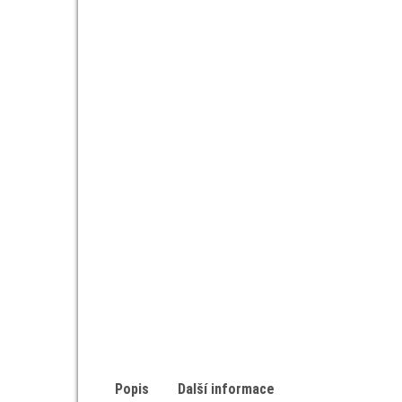
Popis
Další informace