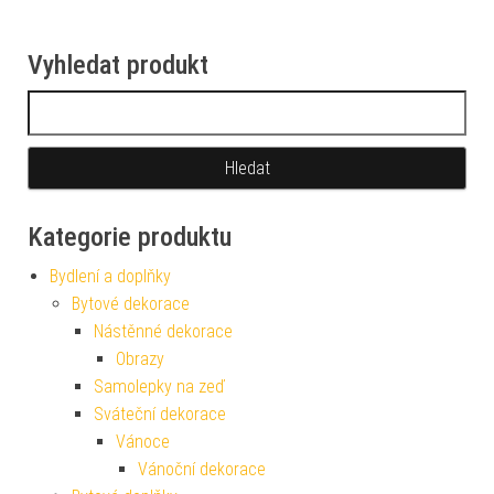
Vyhledat produkt
Vyhledávání
Kategorie produktu
Bydlení a doplňky
Bytové dekorace
Nástěnné dekorace
Obrazy
Samolepky na zeď
Sváteční dekorace
Vánoce
Vánoční dekorace