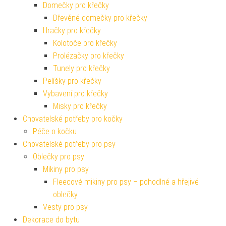
Domečky pro křečky
Dřevěné domečky pro křečky
Hračky pro křečky
Kolotoče pro křečky
Prolézačky pro křečky
Tunely pro křečky
Pelíšky pro křečky
Vybavení pro křečky
Misky pro křečky
Chovatelské potřeby pro kočky
Péče o kočku
Chovatelské potřeby pro psy
Oblečky pro psy
Mikiny pro psy
Fleecové mikiny pro psy – pohodlné a hřejivé
oblečky
Vesty pro psy
Dekorace do bytu