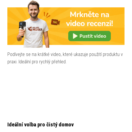
Podívejte se na krátké video, které ukazuje použití produktu v
praxi. Ideální pro rychlý přehled.
Ideální volba pro čistý domov