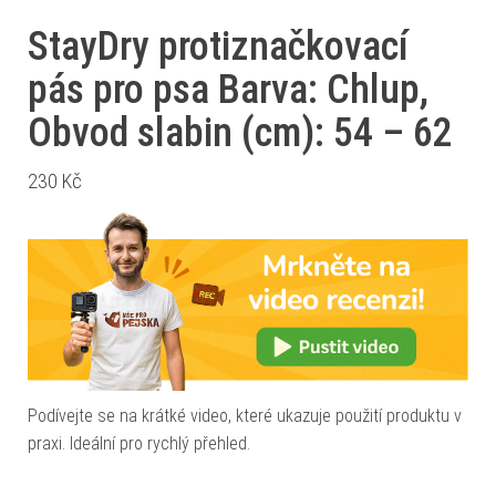
StayDry protiznačkovací
pás pro psa Barva: Chlup,
Obvod slabin (cm): 54 – 62
230
Kč
Podívejte se na krátké video, které ukazuje použití produktu v
praxi. Ideální pro rychlý přehled.