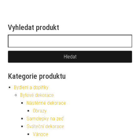
Vyhledat produkt
Vyhledávání
Kategorie produktu
Bydlení a doplňky
Bytové dekorace
Nástěnné dekorace
Obrazy
Samolepky na zeď
Sváteční dekorace
Vánoce