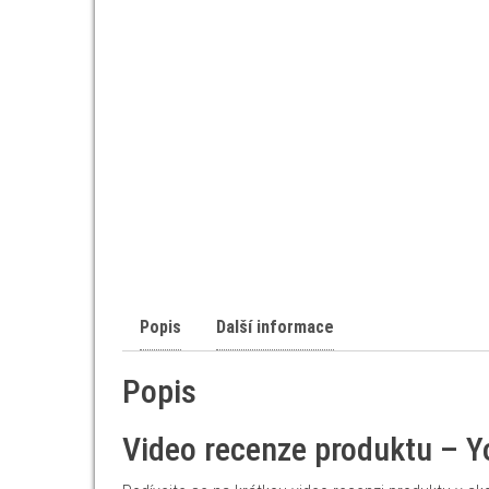
Popis
Další informace
Popis
Video recenze produktu – 