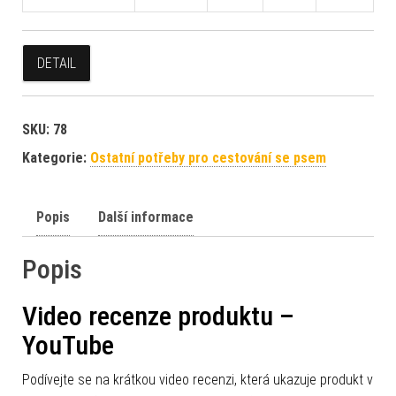
DETAIL
SKU:
78
Kategorie:
Ostatní potřeby pro cestování se psem
Popis
Další informace
Popis
Video recenze produktu –
YouTube
Podívejte se na krátkou video recenzi, která ukazuje produkt v