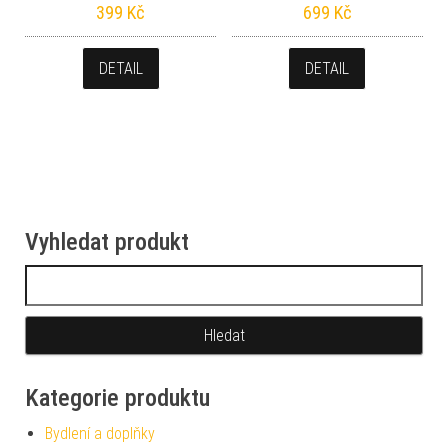
399
Kč
699
Kč
DETAIL
DETAIL
Vyhledat produkt
Vyhledávání
Kategorie produktu
Bydlení a doplňky