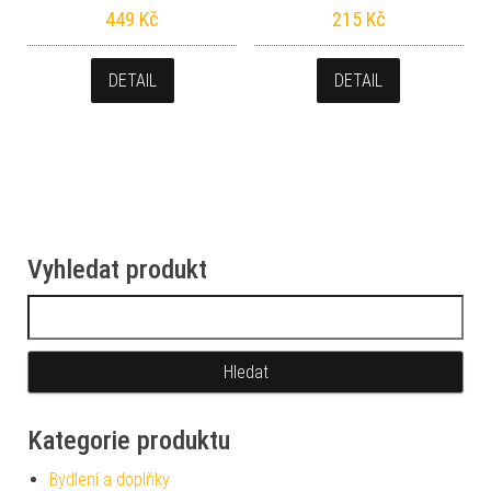
449
Kč
215
Kč
DETAIL
DETAIL
Vyhledat produkt
Vyhledávání
Kategorie produktu
Bydlení a doplňky