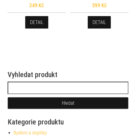
349
Kč
599
Kč
DETAIL
DETAIL
Vyhledat produkt
Vyhledávání
Kategorie produktu
Bydlení a doplňky