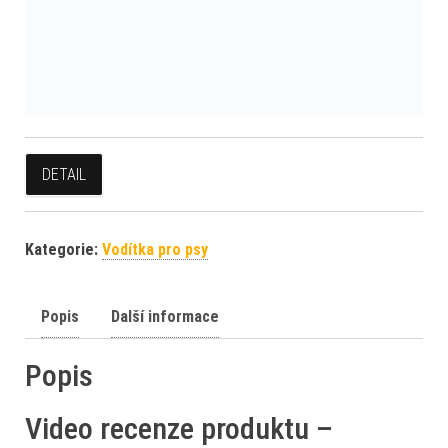
DETAIL
Kategorie:
Vodítka pro psy
Popis
Další informace
Popis
Video recenze produktu –