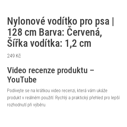
Nylonové vodítko pro psa |
128 cm Barva: Červená,
Šířka vodítka: 1,2 cm
249
Kč
Video recenze produktu –
YouTube
Podívejte se na krátkou video recenzi, která vám ukáže
produkt v reálném použití. Rychlý a praktický přehled pro lepší
rozhodnutí při výběru.