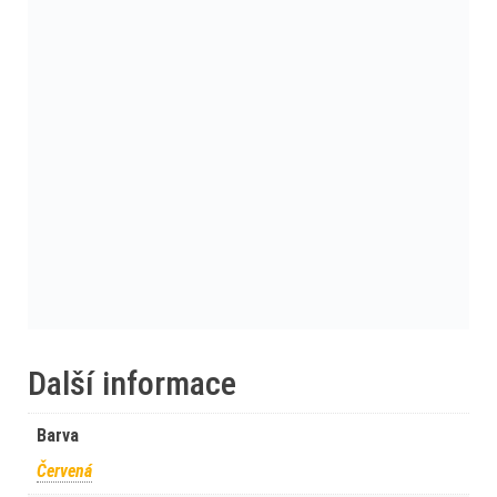
Další informace
Barva
Červená