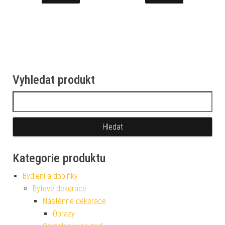
Vyhledat produkt
Vyhledávání
Kategorie produktu
Bydlení a doplňky
Bytové dekorace
Nástěnné dekorace
Obrazy