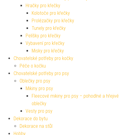
Hračky pro křečky
Kolotoče pro křečky
Prolézačky pro křečky
Tunely pro křečky
Pelíšky pro křečky
Vybavení pro křečky
Misky pro křečky
Chovatelské potřeby pro kočky
Péče o kočku
Chovatelské potřeby pro psy
Oblečky pro psy
Mikiny pro psy
Fleecové mikiny pro psy – pohodlné a hřejivé
oblečky
Vesty pro psy
Dekorace do bytu
Dekorace na stůl
Hobby