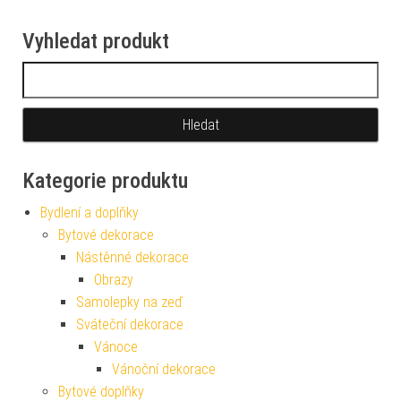
Vyhledat produkt
Vyhledávání
Kategorie produktu
Bydlení a doplňky
Bytové dekorace
Nástěnné dekorace
Obrazy
Samolepky na zeď
Sváteční dekorace
Vánoce
Vánoční dekorace
Bytové doplňky