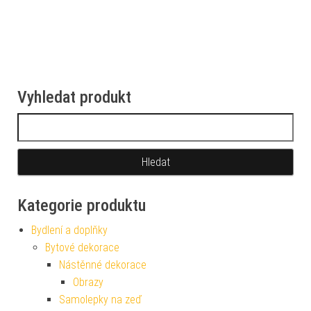
Vyhledat produkt
Vyhledávání
Kategorie produktu
Bydlení a doplňky
Bytové dekorace
Nástěnné dekorace
Obrazy
Samolepky na zeď