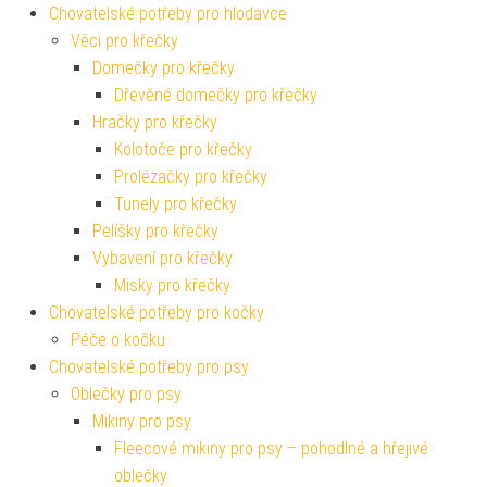
Chovatelské potřeby pro hlodavce
Věci pro křečky
Domečky pro křečky
Dřevěné domečky pro křečky
Hračky pro křečky
Kolotoče pro křečky
Prolézačky pro křečky
Tunely pro křečky
Pelíšky pro křečky
Vybavení pro křečky
Misky pro křečky
Chovatelské potřeby pro kočky
Péče o kočku
Chovatelské potřeby pro psy
Oblečky pro psy
Mikiny pro psy
Fleecové mikiny pro psy – pohodlné a hřejivé
oblečky