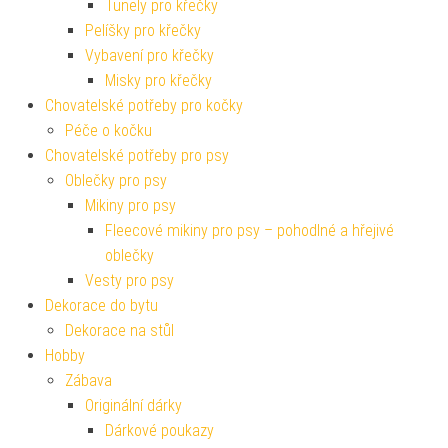
Tunely pro křečky
Pelíšky pro křečky
Vybavení pro křečky
Misky pro křečky
Chovatelské potřeby pro kočky
Péče o kočku
Chovatelské potřeby pro psy
Oblečky pro psy
Mikiny pro psy
Fleecové mikiny pro psy – pohodlné a hřejivé
oblečky
Vesty pro psy
Dekorace do bytu
Dekorace na stůl
Hobby
Zábava
Originální dárky
Dárkové poukazy