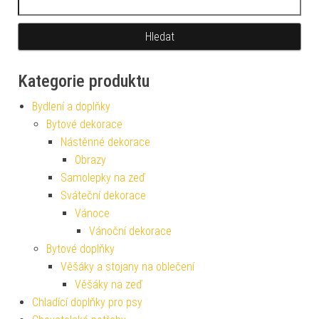
Kategorie produktu
Bydlení a doplňky
Bytové dekorace
Nástěnné dekorace
Obrazy
Samolepky na zeď
Sváteční dekorace
Vánoce
Vánoční dekorace
Bytové doplňky
Věšáky a stojany na oblečení
Věšáky na zeď
Chladící doplňky pro psy