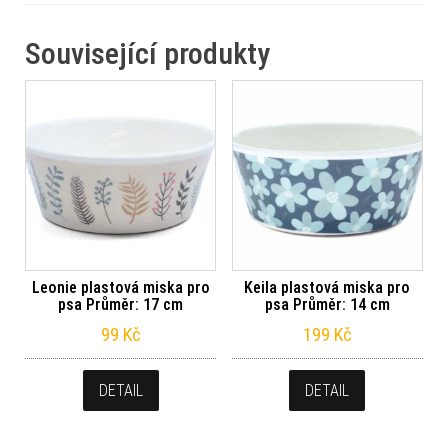
Související produkty
Leonie plastová miska pro
Keila plastová miska pro
psa Průměr: 17 cm
psa Průměr: 14 cm
99
Kč
199
Kč
DETAIL
DETAIL