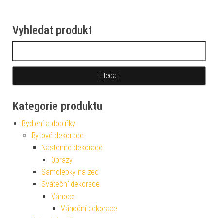
Vyhledat produkt
Vyhledávání
Kategorie produktu
Bydlení a doplňky
Bytové dekorace
Nástěnné dekorace
Obrazy
Samolepky na zeď
Sváteční dekorace
Vánoce
Vánoční dekorace