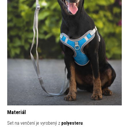
Materiál
Set na venčení je vyrobený z
polyesteru
.