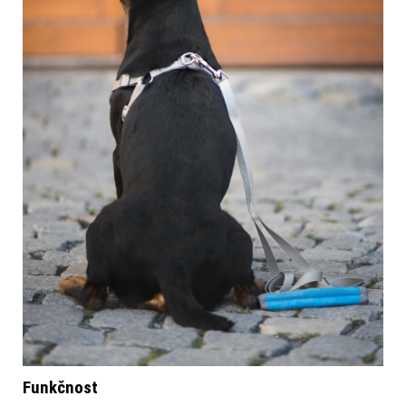
Funkčnost