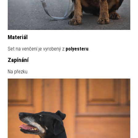
Materiál
Set na venčení je vyrobený z
polyesteru
.
Zapínání
Na přezku.