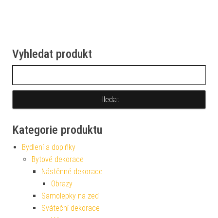
Vyhledat produkt
Vyhledávání
Kategorie produktu
Bydlení a doplňky
Bytové dekorace
Nástěnné dekorace
Obrazy
Samolepky na zeď
Sváteční dekorace