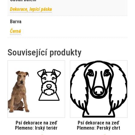
Dekorace, lepící páska
Barva
Černá
Související produkty
Psí dekorace na zeď
Psí dekorace na zeď
Plemeno: Irský teriér
Plemeno: Perský chrt