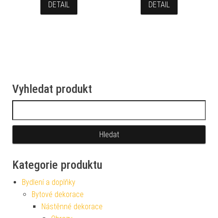
DETAIL
DETAIL
Vyhledat produkt
Vyhledávání
Kategorie produktu
Bydlení a doplňky
Bytové dekorace
Nástěnné dekorace