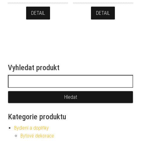
DETAIL
DETAIL
Vyhledat produkt
Vyhledávání
Kategorie produktu
Bydlení a doplňky
Bytové dekorace