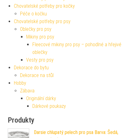
Chovatelské potřeby pro kočky
Péče o kočku
Chovatelské potřeby pro psy
Oblečky pro psy
Mikiny pro psy
Fleecové mikiny pro psy – pohodlné a hřejivé
oblečky
Vesty pro psy
Dekorace do bytu
Dekorace na stůl
Hobby
Zábava
Originální dárky
Dárkové poukazy
Produkty
Darsie chlupatý pelech pro psa Barva: Šedá,