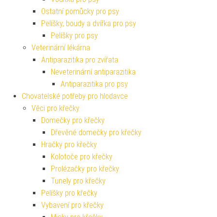
Ostatní pomůcky pro psy
Pelíšky, boudy a dvířka pro psy
Pelíšky pro psy
Veterinární lékárna
Antiparazitika pro zvířata
Neveterinární antiparazitika
Antiparazitika pro psy
Chovatelské potřeby pro hlodavce
Věci pro křečky
Domečky pro křečky
Dřevěné domečky pro křečky
Hračky pro křečky
Kolotoče pro křečky
Prolézačky pro křečky
Tunely pro křečky
Pelíšky pro křečky
Vybavení pro křečky