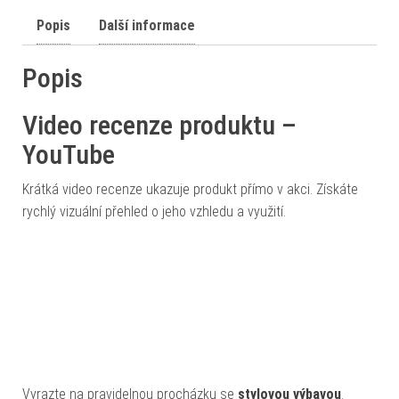
Popis
Další informace
Popis
Video recenze produktu –
YouTube
Krátká video recenze ukazuje produkt přímo v akci. Získáte
rychlý vizuální přehled o jeho vzhledu a využití.
Vyrazte na pravidelnou procházku se
stylovou výbavou
.