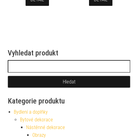
Vyhledat produkt
Vyhledávání
Kategorie produktu
Bydlení a doplňky
Bytové dekorace
Nástěnné dekorace
Obrazy