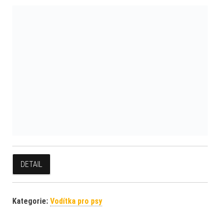
DETAIL
Kategorie:
Vodítka pro psy