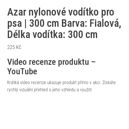
Azar nylonové vodítko pro
psa | 300 cm Barva: Fialová,
Délka vodítka: 300 cm
225
Kč
Video recenze produktu –
YouTube
Krátká video recenze ukazuje produkt přímo v akci. Získáte
rychlý vizuální přehled o jeho vzhledu a využití.