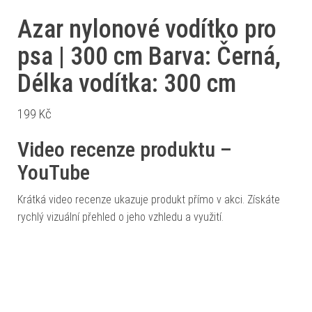
Azar nylonové vodítko pro
psa | 300 cm Barva: Černá,
Délka vodítka: 300 cm
199
Kč
Video recenze produktu –
YouTube
Krátká video recenze ukazuje produkt přímo v akci. Získáte
rychlý vizuální přehled o jeho vzhledu a využití.