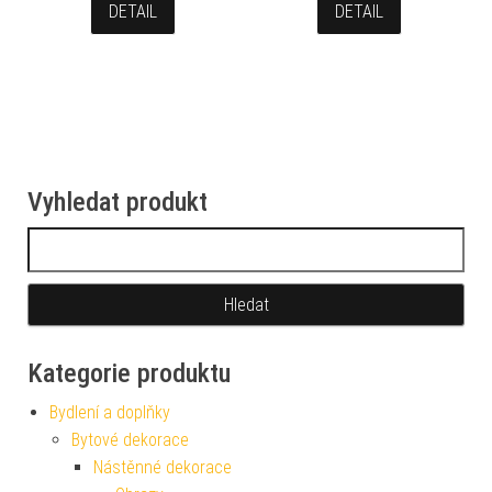
DETAIL
DETAIL
Vyhledat produkt
Vyhledávání
Kategorie produktu
Bydlení a doplňky
Bytové dekorace
Nástěnné dekorace