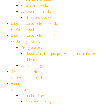
Pelíšky pro křečky
Vybavení pro křečky
Misky pro křečky
Chovatelské potřeby pro kočky
Péče o kočku
Chovatelské potřeby pro psy
Oblečky pro psy
Mikiny pro psy
Fleecové mikiny pro psy – pohodlné a hřejivé
oblečky
Vesty pro psy
Dekorace do bytu
Dekorace na stůl
Hobby
Zábava
Originální dárky
Dárkové poukazy