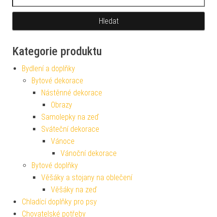
Kategorie produktu
Bydlení a doplňky
Bytové dekorace
Nástěnné dekorace
Obrazy
Samolepky na zeď
Sváteční dekorace
Vánoce
Vánoční dekorace
Bytové doplňky
Věšáky a stojany na oblečení
Věšáky na zeď
Chladící doplňky pro psy
Chovatelské potřeby