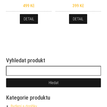
499
Kč
399
Kč
DETAIL
DETAIL
Vyhledat produkt
Vyhledávání
Kategorie produktu
Bydlení a doplňky