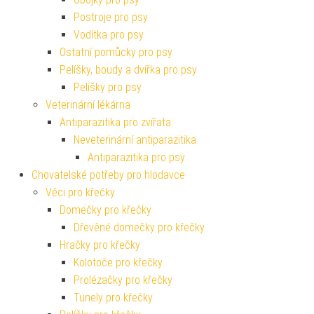
Postroje pro psy
Vodítka pro psy
Ostatní pomůcky pro psy
Pelíšky, boudy a dvířka pro psy
Pelíšky pro psy
Veterinární lékárna
Antiparazitika pro zvířata
Neveterinární antiparazitika
Antiparazitika pro psy
Chovatelské potřeby pro hlodavce
Věci pro křečky
Domečky pro křečky
Dřevěné domečky pro křečky
Hračky pro křečky
Kolotoče pro křečky
Prolézačky pro křečky
Tunely pro křečky