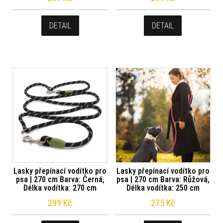
DETAIL
DETAIL
Lasky přepínací vodítko pro
Lasky přepínací vodítko pro
psa | 270 cm Barva: Černá,
psa | 270 cm Barva: Růžová,
Délka vodítka: 270 cm
Délka vodítka: 250 cm
299
Kč
275
Kč