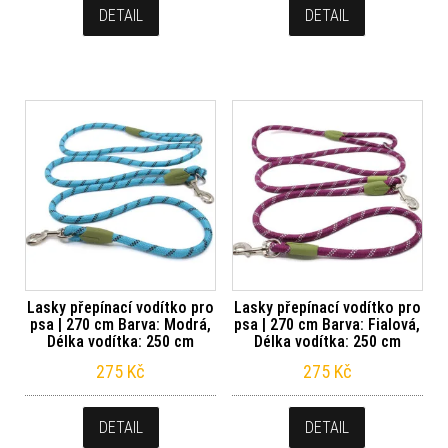
DETAIL
DETAIL
Lasky přepínací vodítko pro
Lasky přepínací vodítko pro
psa | 270 cm Barva: Modrá,
psa | 270 cm Barva: Fialová,
Délka vodítka: 250 cm
Délka vodítka: 250 cm
275
Kč
275
Kč
DETAIL
DETAIL