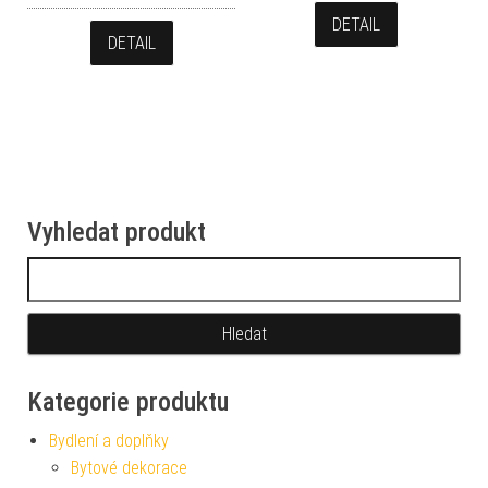
DETAIL
DETAIL
Vyhledat produkt
Vyhledávání
Kategorie produktu
Bydlení a doplňky
Bytové dekorace