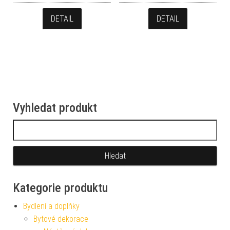
DETAIL
DETAIL
Vyhledat produkt
Vyhledávání
Kategorie produktu
Bydlení a doplňky
Bytové dekorace