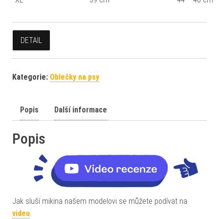
DETAIL
Kategorie:
Oblečky na psy
Popis
Další informace
Popis
Jak sluší mikina našem modelovi se můžete podívat na
videu
.