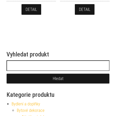
DETAIL
DETAIL
Vyhledat produkt
Vyhledávání
Kategorie produktu
Bydlení a doplňky
Bytové dekorace