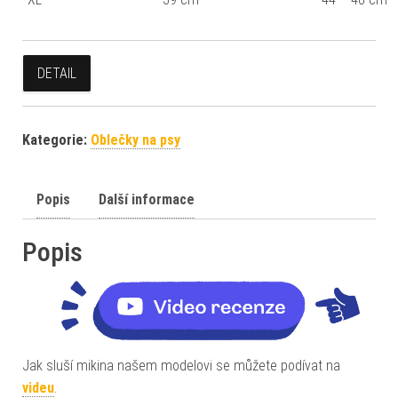
DETAIL
Kategorie:
Oblečky na psy
Popis
Další informace
Popis
Jak sluší mikina našem modelovi se můžete podívat na
videu
.