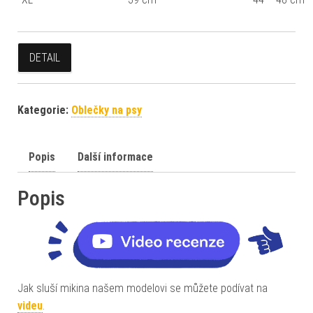
DETAIL
Kategorie:
Oblečky na psy
Popis
Další informace
Popis
Jak sluší mikina našem modelovi se můžete podívat na
videu
.