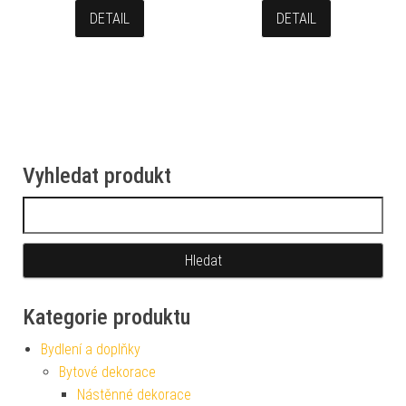
DETAIL
DETAIL
Vyhledat produkt
Vyhledávání
Kategorie produktu
Bydlení a doplňky
Bytové dekorace
Nástěnné dekorace