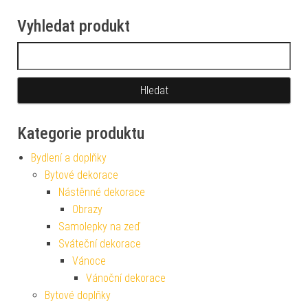
Vyhledat produkt
Vyhledávání
Kategorie produktu
Bydlení a doplňky
Bytové dekorace
Nástěnné dekorace
Obrazy
Samolepky na zeď
Sváteční dekorace
Vánoce
Vánoční dekorace
Bytové doplňky