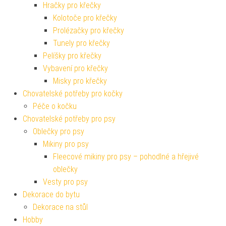
Hračky pro křečky
Kolotoče pro křečky
Prolézačky pro křečky
Tunely pro křečky
Pelíšky pro křečky
Vybavení pro křečky
Misky pro křečky
Chovatelské potřeby pro kočky
Péče o kočku
Chovatelské potřeby pro psy
Oblečky pro psy
Mikiny pro psy
Fleecové mikiny pro psy – pohodlné a hřejivé
oblečky
Vesty pro psy
Dekorace do bytu
Dekorace na stůl
Hobby