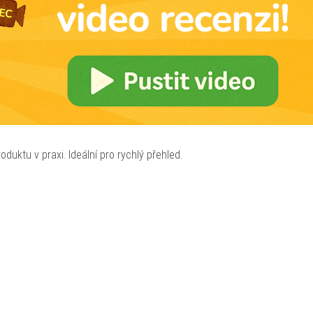
oduktu v praxi. Ideální pro rychlý přehled.