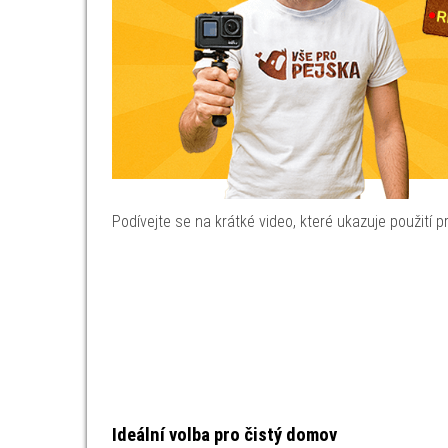
Podívejte se na krátké video, které ukazuje použití pr
Ideální volba pro čistý domov