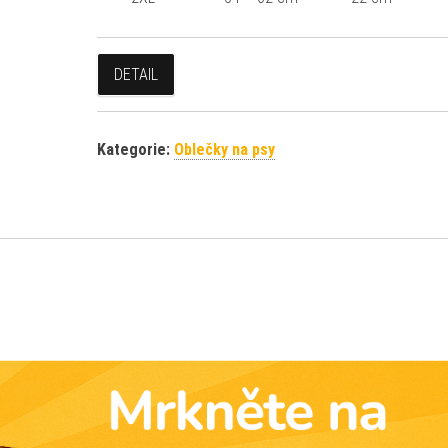
DETAIL
Kategorie:
Oblečky na psy