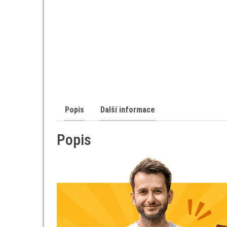
Popis
Další informace
Popis