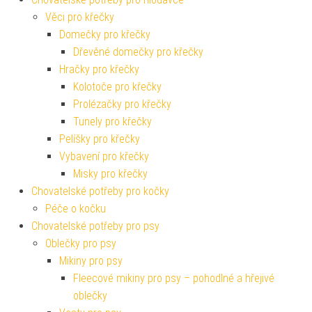
Věci pro křečky
Domečky pro křečky
Dřevěné domečky pro křečky
Hračky pro křečky
Kolotoče pro křečky
Prolézačky pro křečky
Tunely pro křečky
Pelíšky pro křečky
Vybavení pro křečky
Misky pro křečky
Chovatelské potřeby pro kočky
Péče o kočku
Chovatelské potřeby pro psy
Oblečky pro psy
Mikiny pro psy
Fleecové mikiny pro psy – pohodlné a hřejivé
oblečky