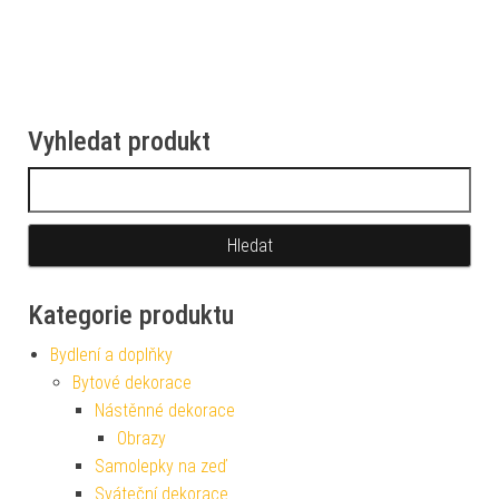
Vyhledat produkt
Vyhledávání
Kategorie produktu
Bydlení a doplňky
Bytové dekorace
Nástěnné dekorace
Obrazy
Samolepky na zeď
Sváteční dekorace