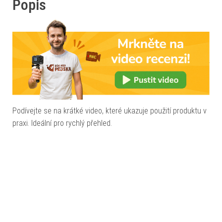
Popis
Podívejte se na krátké video, které ukazuje použití produktu v
praxi. Ideální pro rychlý přehled.