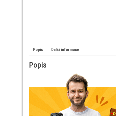
Popis
Další informace
Popis