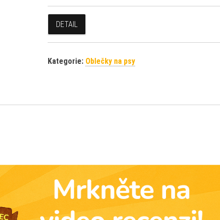
DETAIL
Kategorie:
Oblečky na psy