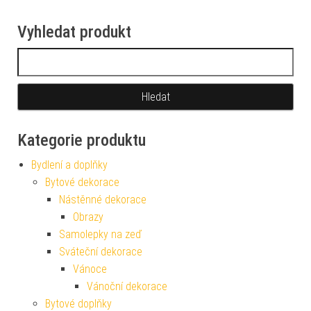
Vyhledat produkt
Vyhledávání
Kategorie produktu
Bydlení a doplňky
Bytové dekorace
Nástěnné dekorace
Obrazy
Samolepky na zeď
Sváteční dekorace
Vánoce
Vánoční dekorace
Bytové doplňky