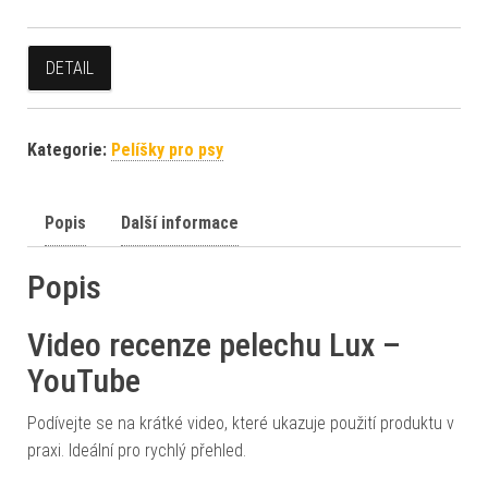
DETAIL
Kategorie:
Pelíšky pro psy
Popis
Další informace
Popis
Video recenze pelechu Lux –
YouTube
Podívejte se na krátké video, které ukazuje použití produktu v
praxi. Ideální pro rychlý přehled.