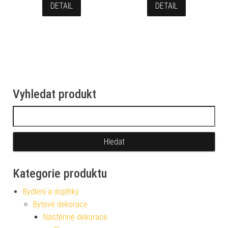
DETAIL
DETAIL
Vyhledat produkt
Vyhledávání
Kategorie produktu
Bydlení a doplňky
Bytové dekorace
Nástěnné dekorace