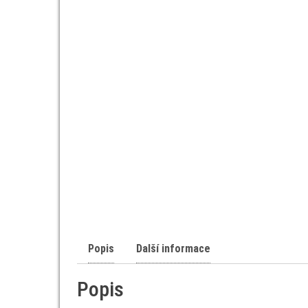
Popis
Další informace
Popis