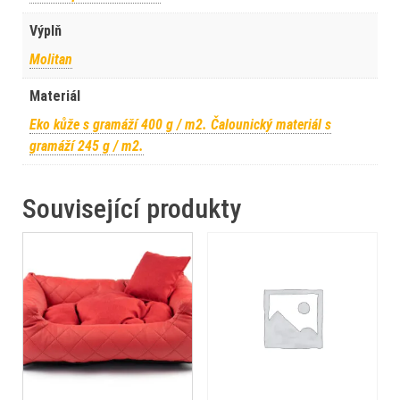
Výplň
Molitan
Materiál
Eko kůže s gramáží 400 g / m2. Čalounický materiál s
gramáží 245 g / m2.
Související produkty